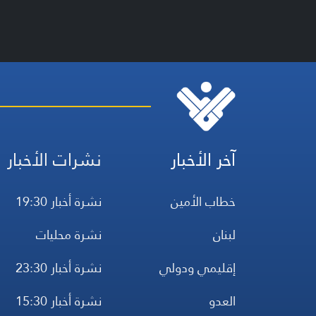
آخر الأخبار
نشرات الأخبار
خطاب الأمين
نشرة أخبار 19:30
لبنان
نشرة محليات
إقليمي ودولي
نشرة أخبار 23:30
العدو
نشرة أخبار 15:30