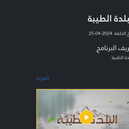
بلدة الطيبة
لحلقة: 2024-04-25
يف البرنامج
دة الطيبة
المزيد