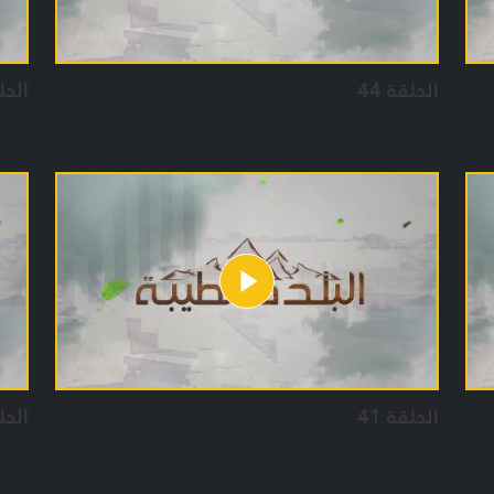
الحلقة 44
الحلق
الحلقة 41
الحلق