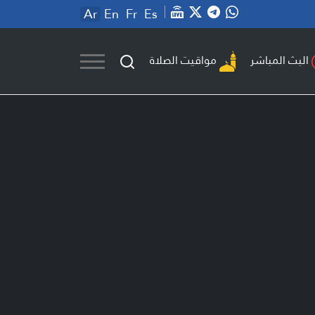
Ar
En
Fr
Es
مواقيت الصلاة
البث المباشر