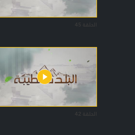
الحلقة 45
الحلقة 42