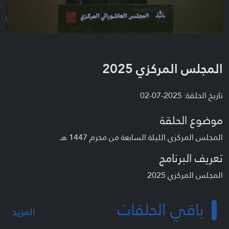
المجلس المركزي 2025
تاريخ الحلقة: 2025-07-02
موضوع الحلقة
المجلس المركزي الليلة السابعة من محرم 1447 هـ
تعريف البرنامج
المجلس المركزي 2025
باقي الحلقات
المزيد