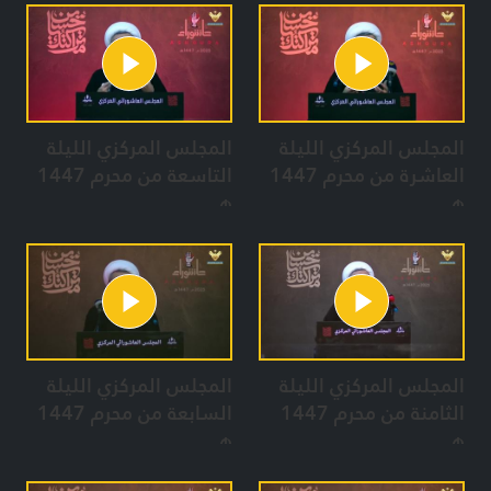
المجلس المركزي الليلة
المجلس المركزي الليلة
العاشرة من محرم 1447
التاسعة من محرم 1447
هـ
هـ
المجلس المركزي الليلة
المجلس المركزي الليلة
الثامنة من محرم 1447
السابعة من محرم 1447
هـ
هـ