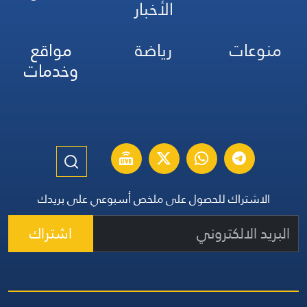
الأخبار
منوعات
رياضة
مواقع
وخدمات
الاشتراك للحصول على ملخص أسبوعي على بريدك
اشتراك