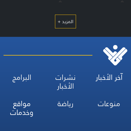
هـ
هـ
المزيد +
آخر الأخبار
نشرات
البرامج
الأخبار
منوعات
رياضة
مواقع
وخدمات