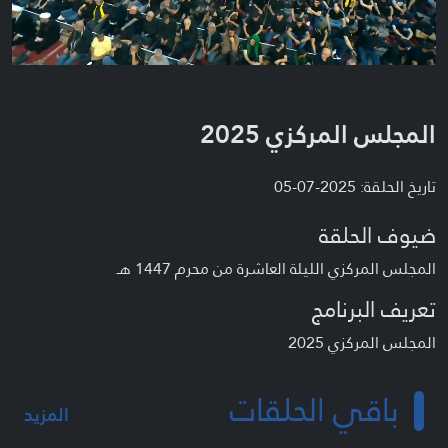
المجلس المركزي 2025
تاريخ الحلقة: 2025-07-05
ضيوف الحلقة
المجلس المركزي الليلة العاشرة من محرم 1447 هـ
تعريف البرنامج
المجلس المركزي 2025
باقي الحلقات
المزيد