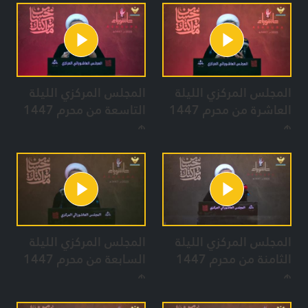
المجلس المركزي الليلة
المجلس المركزي الليلة
العاشرة من محرم 1447
التاسعة من محرم 1447
هـ
هـ
المجلس المركزي الليلة
المجلس المركزي الليلة
الثامنة من محرم 1447
السابعة من محرم 1447
هـ
هـ