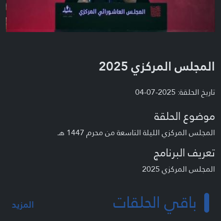
المجلس المركزي 2025
تاريخ الحلقة: 2025-07-04
موضوع الحلقة
المجلس المركزي الليلة التاسعة من محرم 1447 هـ
تعريف البرنامج
المجلس المركزي 2025
باقي الحلقات
المزيد