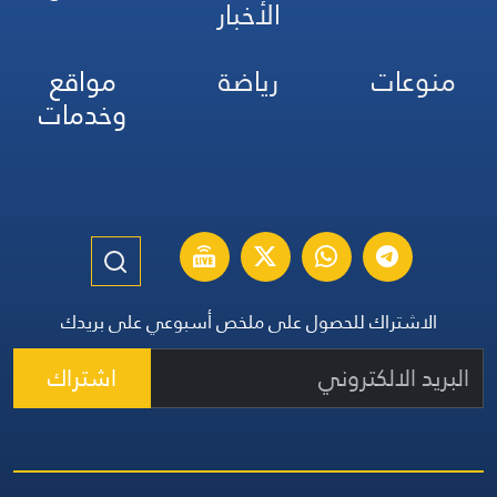
الأخبار
منوعات
رياضة
مواقع
وخدمات
الاشتراك للحصول على ملخص أسبوعي على بريدك
اشتراك