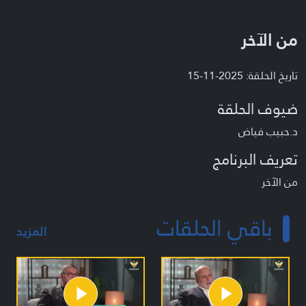
من الآخر
تاريخ الحلقة: 2025-11-15
ضيوف الحلقة
د.حبيب فياض
تعريف البرنامج
من الآخر
باقي الحلقات
المزيد