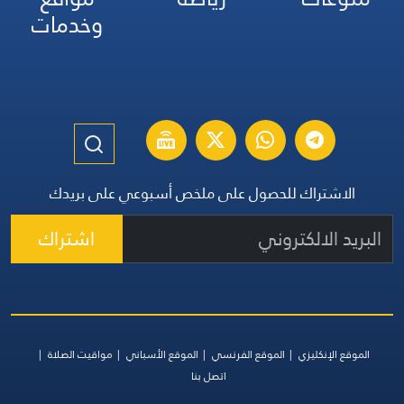
وخدمات
الاشتراك للحصول على ملخص أسبوعي على بريدك
اشتراك
الموقع الإنكليزي
الموقع الفرنسي
الموقع الأسباني
مواقيت الصلاة
اتصل بنا