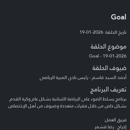
Goal
تاريخ الحلقة: 2026-01-19
موضوع الحلقة
Goal - 19-01-2026
ضيوف الحلقة
أحمد السيد قاسم - رئيس نادي المبرة الرياضي
تعريف البرنامج
برنامج يسلط الضوء على الرياضة اللبنانية بشكل عام وكرة القدم
بشكل خاص من خلال فقرات متعددة وضيوف من أهل الإختصاص
فريق العمل:
إخراج : رضا قشمر