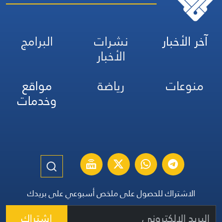
آخر الأخبار
نشرات
البرامج
الأخبار
منوعات
رياضة
مواقع
وخدمات
الاشتراك للحصول على ملخص أسبوعي على بريدك
اشتراك