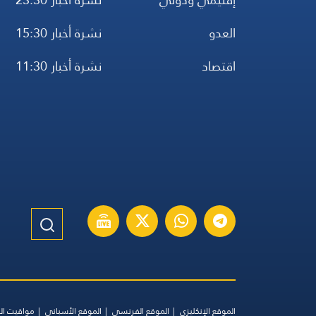
العدو
نشرة أخبار 15:30
اقتصاد
نشرة أخبار 11:30
الموقع الإنكليزي
الموقع الفرنسي
الموقع الأسباني
مواقيت ال