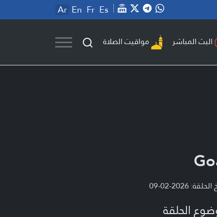
Ar
En
Fr
Es
مواقيت الصلاة
البث المباشر
Go
لحلقة: 2026-02-09
ضوع الحلقة