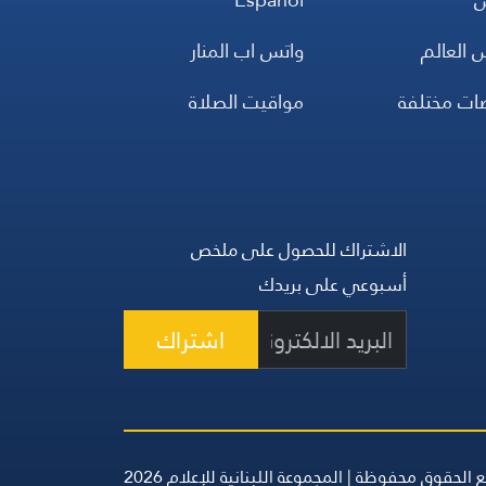
 العالم
واتس اب المنار
ضات مختلفة
مواقيت الصلاة
الاشتراك للحصول على ملخص
أسبوعي على بريدك
اشتراك
 الحقوق محفوظة | المجموعة اللبنانية للإعلام 2026