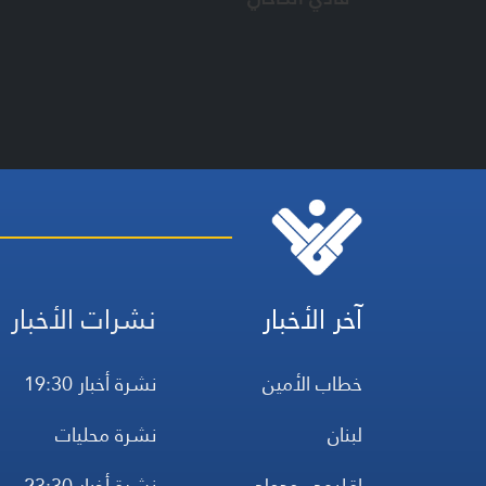
آخر الأخبار
نشرات الأخبار
خطاب الأمين
نشرة أخبار 19:30
لبنان
نشرة محليات
إقليمي ودولي
نشرة أخبار 23:30