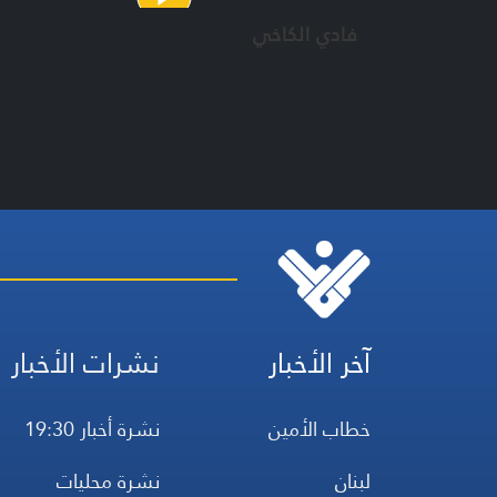
فادي الكاخي
آخر الأخبار
نشرات الأخبار
خطاب الأمين
نشرة أخبار 19:30
لبنان
نشرة محليات