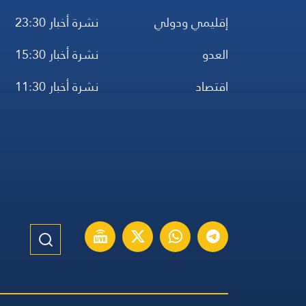
إقليمي ودولي
نشرة أخبار 23:30
العدو
نشرة أخبار 15:30
اقتصاد
نشرة أخبار 11:30