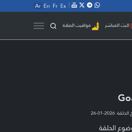
Ar
En
Fr
Es
مواقيت الصلاة
البث المباشر
Go
لحلقة: 2026-01-26
ضوع الحلقة