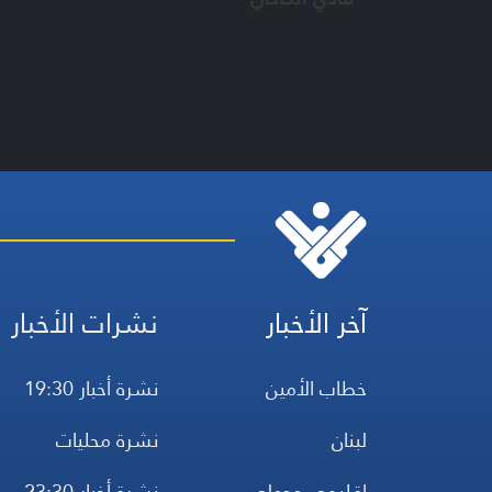
آخر الأخبار
نشرات الأخبار
خطاب الأمين
نشرة أخبار 19:30
لبنان
نشرة محليات
إقليمي ودولي
نشرة أخبار 23:30