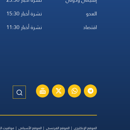
العدو
نشرة أخبار 15:30
اقتصاد
نشرة أخبار 11:30
الموقع الإنكليزي
الموقع الفرنسي
الموقع الأسباني
مواقيت ال