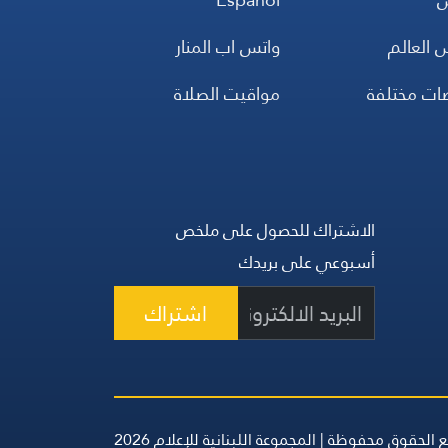
 العالم
واتس اب المنار
ضات مختلفة
مواقيت الصلاة
الاشتراك للحصول على ملخص
أسبوعي على بريدك
اشتراك
 الحقوق محفوظة | المجموعة اللبنانية للإعلام 2026