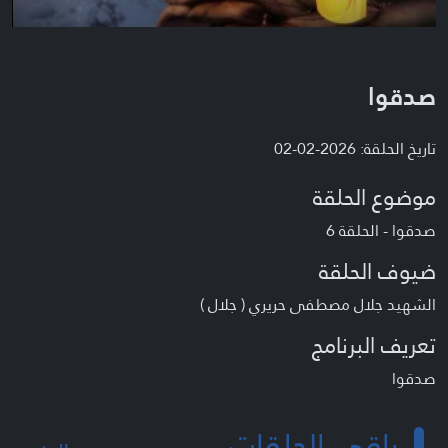
صدقوا
تاريخ الحلقة: 2026-02-02
موضوع الحلقة
صدقوا - الحلقة 6
ضيوف الحلقة
الشهيد جلال مصطفى حريري ( جلال )
تعريف البرنامج
صدقوا
باقي الحلقات