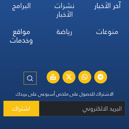
آخر الأخبار
نشرات
البرامج
الأخبار
منوعات
رياضة
مواقع
وخدمات
الاشتراك للحصول على ملخص أسبوعي على بريدك
اشتراك