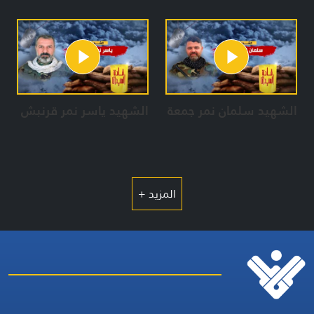
الشهيد سلمان نمر جمعة
الشهيد ياسر نمر قرنبش
المزيد +