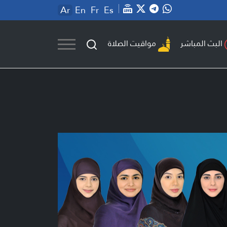
Ar
En
Fr
Es
مواقيت الصلاة
البث المباشر