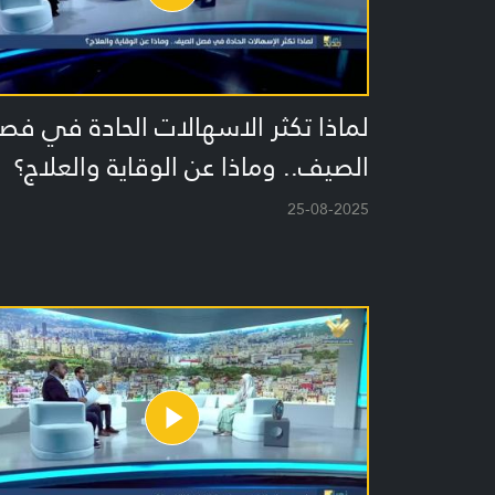
لماذا تكثر الاسهالات الحادة في فص
الصيف.. وماذا عن الوقاية والعلاج؟
25-08-2025