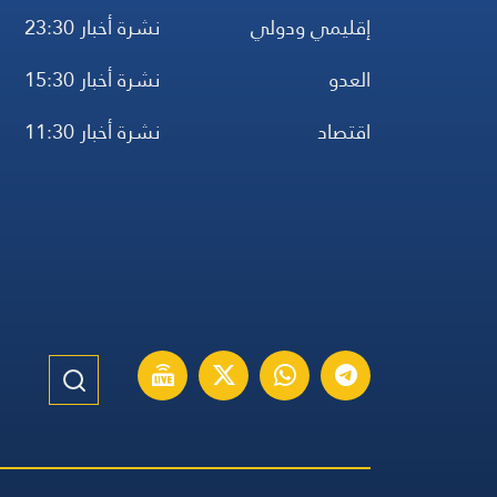
إقليمي ودولي
نشرة أخبار 23:30
العدو
نشرة أخبار 15:30
اقتصاد
نشرة أخبار 11:30