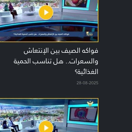
فواكه الصيف بين الإنتعاش
والسعرات.. هل تناسب الحمية
الغذائية؟
28-08-2025