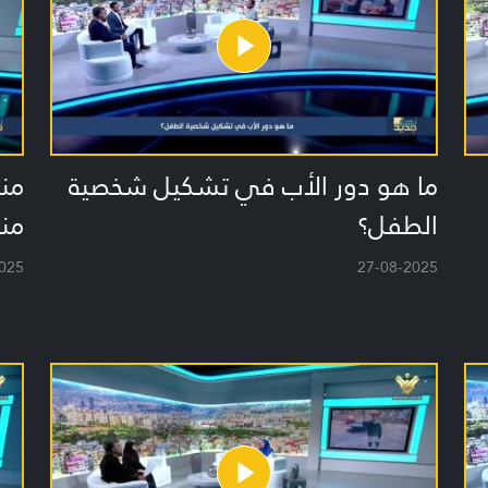
ما هو دور الأب في تشكيل شخصية
منت
الطفل؟
منزل
025
27-08-2025