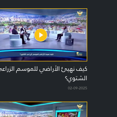
كيف نهيئ الأراضي للموسم الزراع
الشتوي؟
02-09-2025