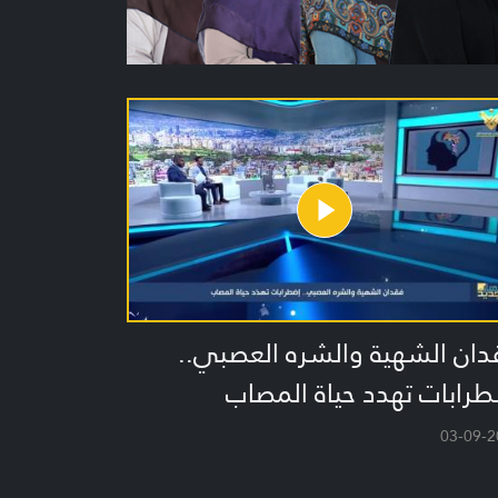
دان الشهية والشره العصبي..
رابات تهدد حياة المصاب
03-09-2