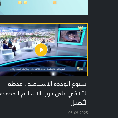
أسبوع الوحدة الاسلامية.. محطة
للتلاقي على درب الاسلام المحمدي
الأصيل
05-09-2025