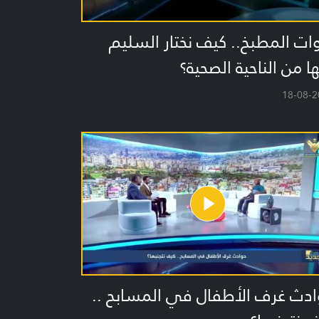
ات المطبخ.. كيف نختار السليم
ا من الناحية الصحية؟
18-08-2
ادث غرف الأطفال في المسابح ..