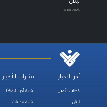
لبنان
14-08-2025
آخر الأخبار
نشرات الأخبار
خطاب الأمين
نشرة أخبار 19:30
لبنان
نشرة محليات