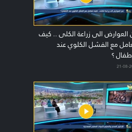
العوارض الى زراعة الكلى .. كيف
امل مع الفشل الكلوي عند
طفال ؟
21-08-2