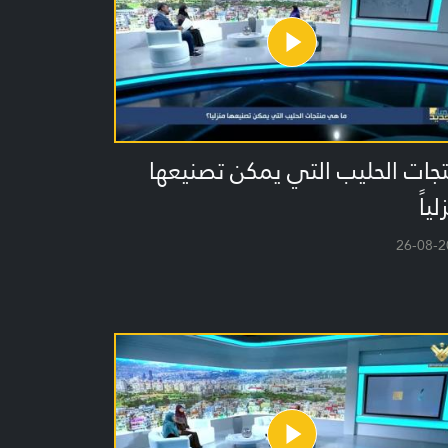
جات الحليب التي يمكن تصنيعها
ياً
26-08-2