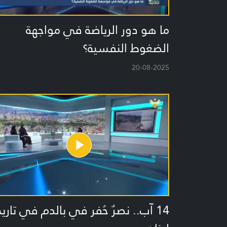
ما هو دور الرياضة في مواجهة
الضغوط النفسية؟
20-08-2025
14 آب.. نصرٌ حُفر في بالدم في تاريخ