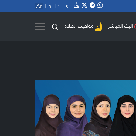
Ar
En
Fr
Es
مواقيت الصلاة
البث المباشر