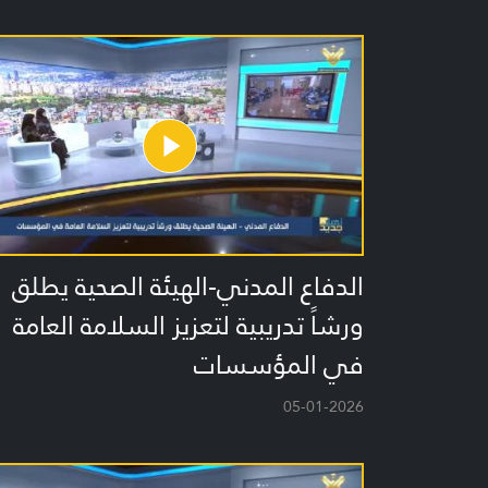
الدفاع المدني-الهيئة الصحية يطلق
ورشاً تدريبية لتعزيز السلامة العامة
في المؤسسات
05-01-2026