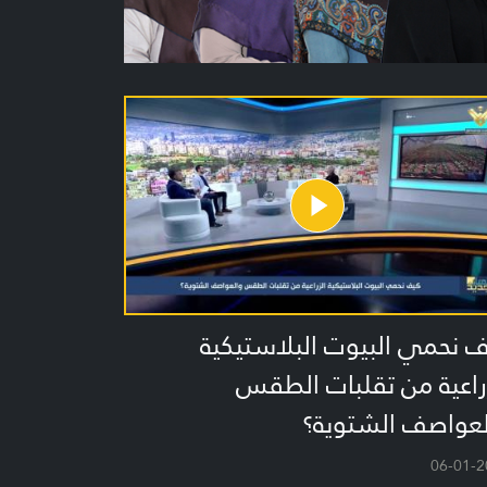
 نحمي البيوت البلاستيكية
راعية من تقلبات الطقس
لعواصف الشتوية؟
06-01-2