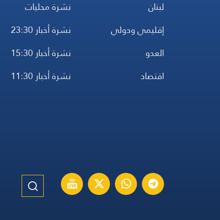
لبنان
نشرة محليات
إقليمي ودولي
نشرة أخبار 23:30
العدو
نشرة أخبار 15:30
اقتصاد
نشرة أخبار 11:30