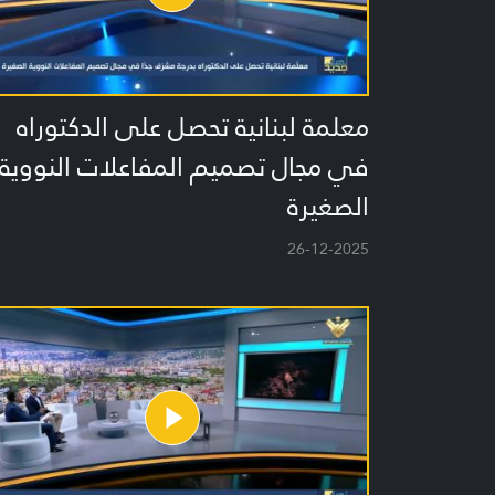
معلمة لبنانية تحصل على الدكتوراه
في مجال تصميم المفاعلات النووية
الصغيرة
26-12-2025