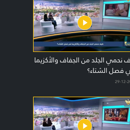
 نحمي الجلد من الجفاف والأكزيما
 فصل الشتاء؟
29-12-2