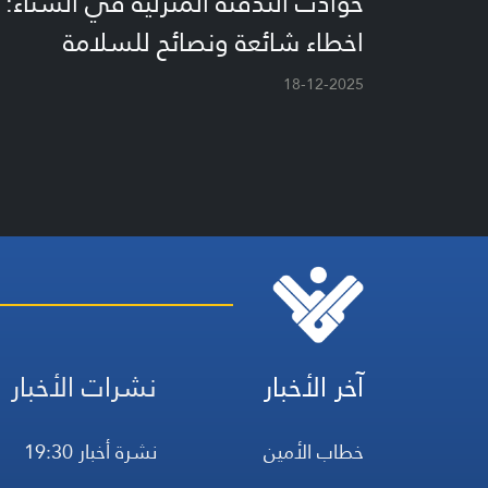
حوادث التدفئة المنزلية في الشتاء:
اخطاء شائعة ونصائح للسلامة
18-12-2025
آخر الأخبار
نشرات الأخبار
خطاب الأمين
نشرة أخبار 19:30