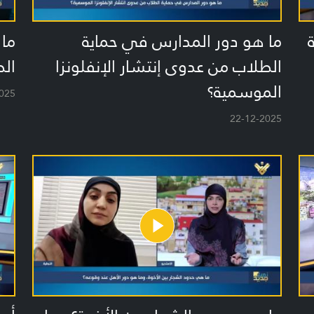
ما هو دور المدارس في حماية
ما
الطلاب من عدوى إنتشار الإنفلونزا
الط
الموسمية؟
025
22-12-2025