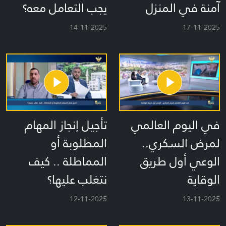
آمنة في المنزل
يجب التعامل معه؟
14-11-2025
17-11-2025
في اليوم العالمي
تأجيل إنجاز المهام
لمرض السكري..
المطلوبة أو
الوعي أول طريق
المماطلة .. كيف
الوقاية
نتغلب عليها؟
12-11-2025
13-11-2025