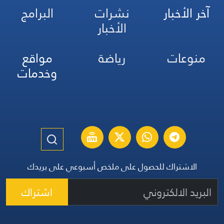
آخر الأخبار
نشرات
البرامج
الأخبار
منوعات
رياضة
مواقع
وخدمات
الاشتراك للحصول على ملخص أسبوعي على بريدك
اشتراك