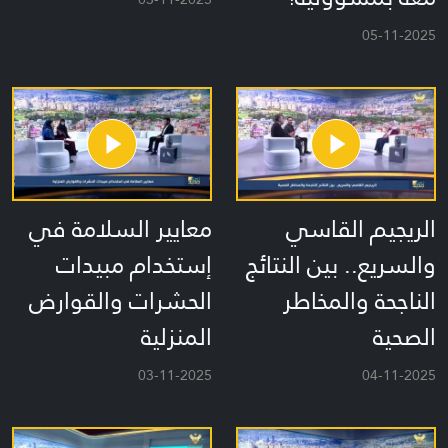
05-11-2025
الريجيم القاسي
معايير السلامة في
والسريع.. بين النتائج
إستخدام مبيدات
الناجحة والمخاطر
الحشرات والقوارض
الصحية
المنزلية
03-11-2025
04-11-2025