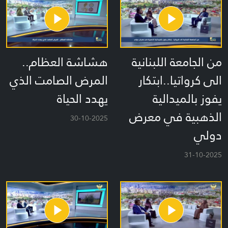
من الجامعة اللبنانية
هشاشة العظام..
الى كرواتيا..ابتكار
المرض الصامت الذي
يفوز بالميدالية
يهدد الحياة
الذهبية في معرض
30-10-2025
دولي
31-10-2025