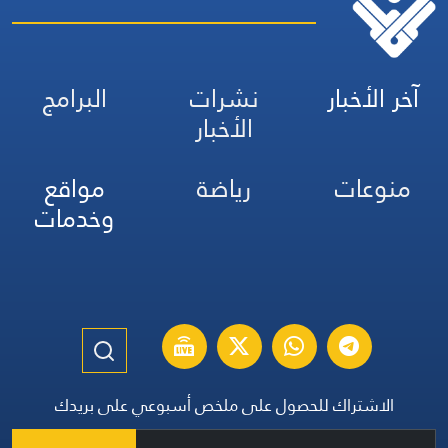
آخر الأخبار
نشرات
البرامج
الأخبار
منوعات
رياضة
مواقع
وخدمات
الاشتراك للحصول على ملخص أسبوعي على بريدك