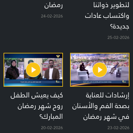
لتطوير ذواتنا
رمضان
واكتساب عادات
24-02-2026
جديدة؟
25-02-2026
إرشادات للعناية
كيف يعيش الطفل
بصحة الفم والأسنان
روح شهر رمضان
في شهر رمضان
المبارك؟
20-02-2026
23-02-2026