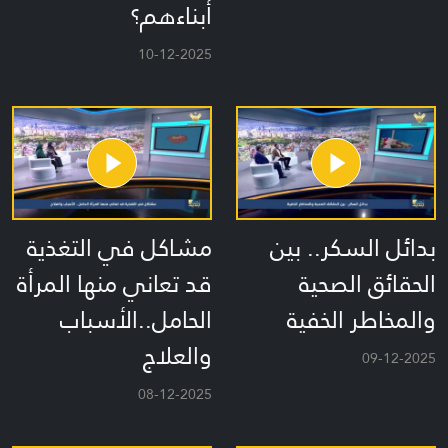
أبناءهم؟
10-12-2025
بدائل السكر.. بين
مشاكل في التغذية
الحقائق الصحية
قد تعاني منها المرأة
والمخاطر الخفية
الحامل..الأسباب
والعلاج
09-12-2025
08-12-2025