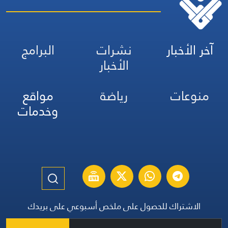
آخر الأخبار
نشرات
البرامج
الأخبار
منوعات
رياضة
مواقع
وخدمات
الاشتراك للحصول على ملخص أسبوعي على بريدك