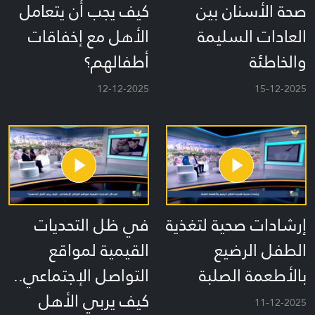
صحة الأسنان بين
كيف يجب أن يتعامل
العادات السليمة
الأهل مع إخفاقات
والخاطئة
أطفالهم؟
12-12-2025
15-12-2025
إرشادات صحية لتغذية
في ظل التحديات
الطفل الرضيع
القيمية لمواقع
بالأطعمة الصلبة
التواصل الإجتماعي..
كيف يربي الأهل
11-12-2025